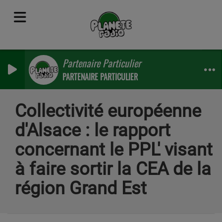
Partenaire Particulier
PARTENAIRE PARTICULIER
Collectivité européenne
d'Alsace : le rapport
concernant le PPL' visant
à faire sortir la CEA de la
région Grand Est