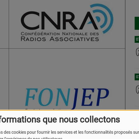
0
0
0
formations que nous collectons
s des cookies pour fournir les services et les fonctionnalités proposés sur 