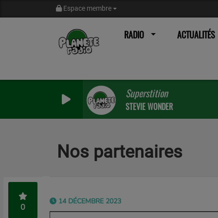
Espace membre
RADIO
ACTUALITÉS
Superstition
STEVIE WONDER
Nos partenaires
14 DÉCEMBRE 2023
0