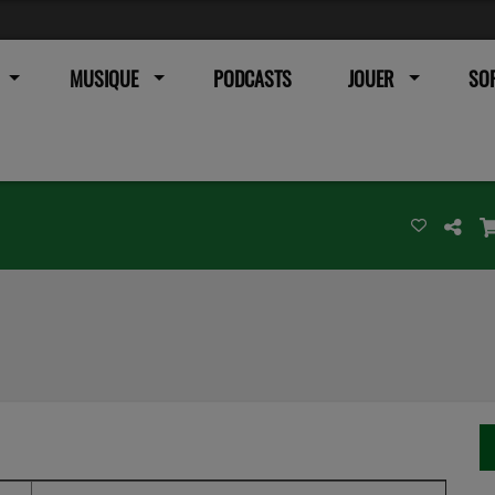
MUSIQUE
PODCASTS
JOUER
SOR