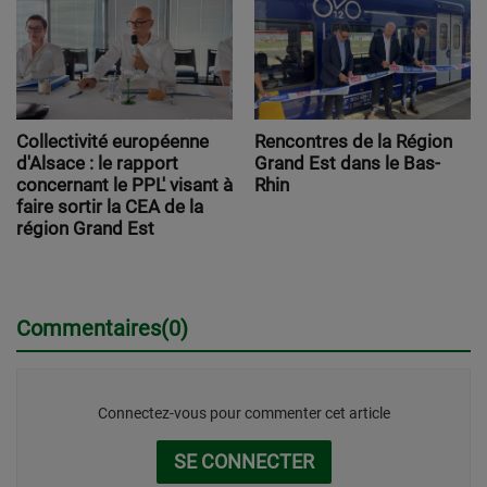
Collectivité européenne
Rencontres de la Région
d'Alsace : le rapport
Grand Est dans le Bas-
concernant le PPL' visant à
Rhin
faire sortir la CEA de la
région Grand Est
Commentaires(0)
Connectez-vous pour commenter cet article
SE CONNECTER