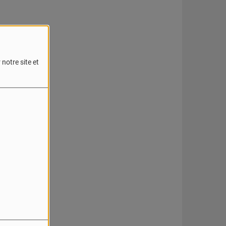
notre site et