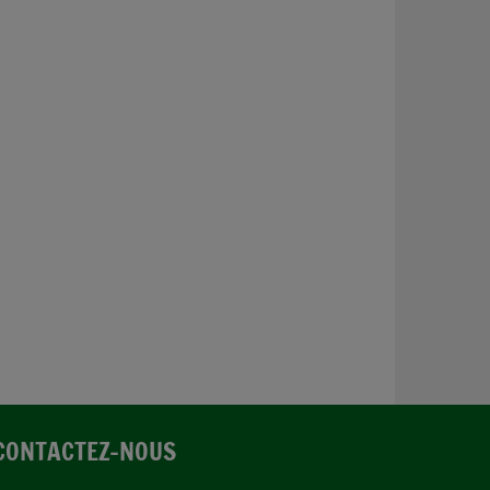
CONTACTEZ-NOUS