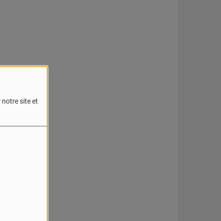
notre site et