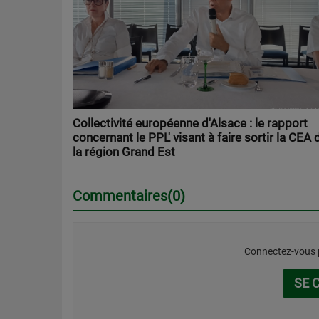
Collectivité européenne d'Alsace : le rapport
concernant le PPL' visant à faire sortir la CEA 
la région Grand Est
Commentaires(0)
Connectez-vous p
SE 