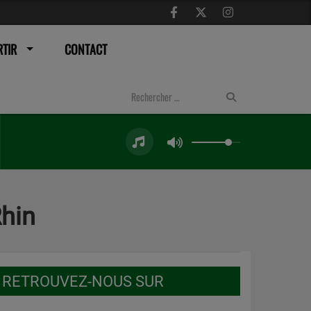
TIR
CONTACT
Rhin
RETROUVEZ-NOUS SUR