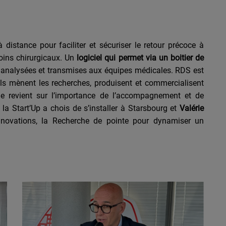
 distance pour faciliter et sécuriser le retour précoce à
soins chirurgicaux.
Un
logiciel qui permet via un boitier de
 analysées et transmises aux équipes médicales.
RDS est
 ils mènent les recherches, produisent et commercialisent
que revient sur l’importance de l’accompagnement et de
la Start’Up a chois de s’installer à Starsbourg et
Valérie
nnovations, la Recherche de pointe pour dynamiser un