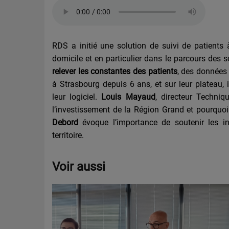
RDS a initié une solution de suivi de patients à
domicile et en particulier dans le parcours des 
relever les constantes des patients
, des données
à Strasbourg depuis 6 ans, et sur leur plateau,
leur logiciel.
Louis Mayaud
, directeur Techni
l’investissement de la Région Grand et pourquoi 
Debord
évoque l’importance de soutenir les i
territoire.
Voir aussi