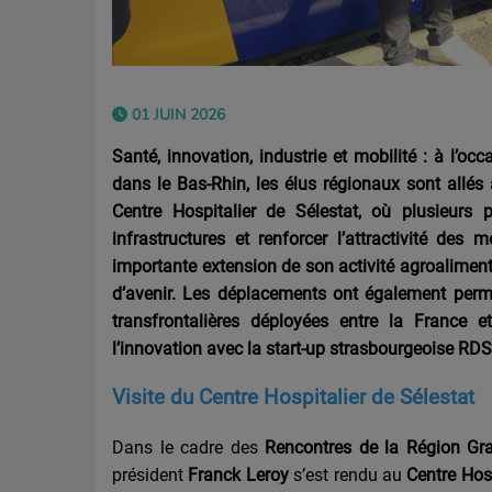
01 JUIN 2026
Santé, innovation, industrie et mobilité : à l’
dans le Bas-Rhin, les élus régionaux sont allés 
Centre Hospitalier de Sélestat, où plusieurs 
infrastructures et renforcer l’attractivité des
importante extension de son activité agroaliment
d’avenir. Les déplacements ont également permi
transfrontalières déployées entre la France 
l’innovation avec la start-up strasbourgeoise RDS
Visite du Centre Hospitalier de Sélestat
Dans le cadre des
Rencontres de la Région Gr
président
Franck Leroy
s’est rendu au
Centre Hos