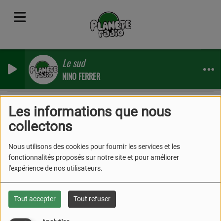
Le sud
NINO FERRER
Les informations que nous
collectons
40
Nous utilisons des cookies pour fournir les services et les
fonctionnalités proposés sur notre site et pour améliorer
l'expérience de nos utilisateurs.
Tout accepter
Tout refuser