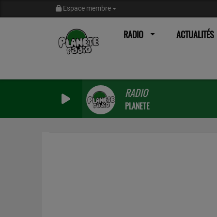
Espace membre
RADIO
ACTUALITÉS
RADIO
PLANETE