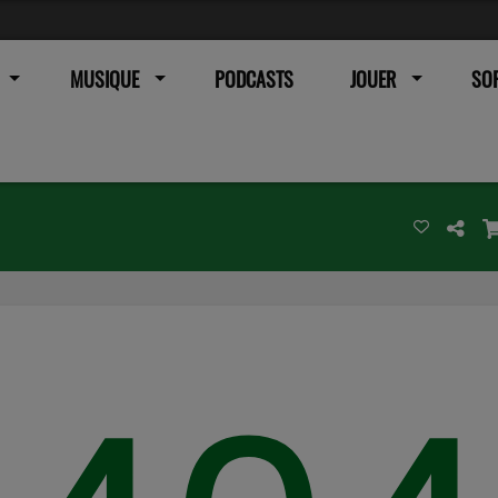
MUSIQUE
PODCASTS
JOUER
SOR