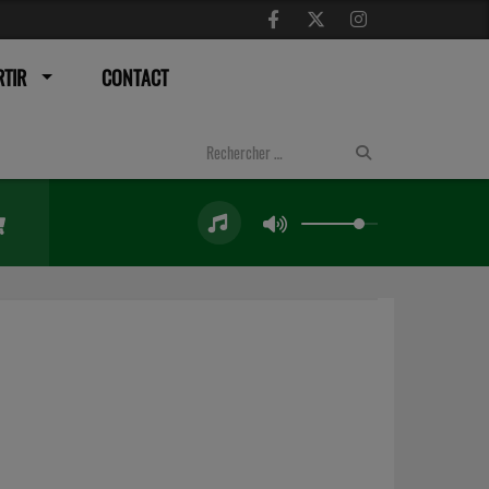
TIR
CONTACT